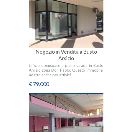
Negozio in Vendita a Busto
Arsizio
Ufficio openspace a piano strada in Busto
Arsizio zona Don Paolo. Questo immobile,
adatto anche per attività...
€ 79.000