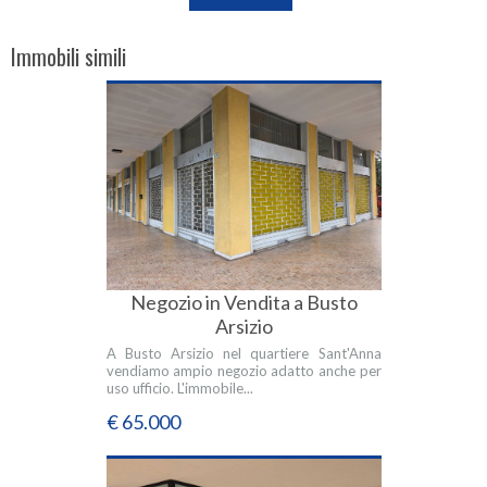
Immobili simili
Negozio in Vendita a Busto
Arsizio
A Busto Arsizio nel quartiere Sant'Anna
vendiamo ampio negozio adatto anche per
uso ufficio. L'immobile...
€ 65.000