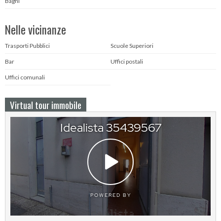
Bagni
Nelle vicinanze
Trasporti Pubblici
Scuole Superiori
Bar
Uffici postali
Uffici comunali
Virtual tour immobile