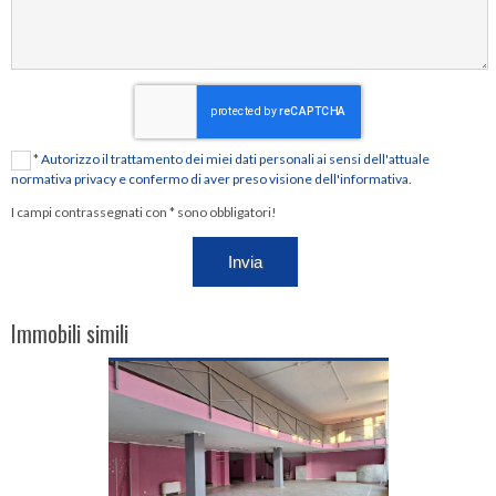
*
Autorizzo il trattamento dei miei dati personali ai sensi dell'attuale
normativa privacy e confermo di aver preso visione dell'informativa.
I campi contrassegnati con * sono obbligatori!
Immobili simili