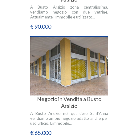
A Busto Arsizio zona centralissima,
vendiamo negozio con due vetrine.
Attualmente l'immobile è utilizzato...
€ 90.000
Negozio in Vendita a Busto
Arsizio
A Busto Arsizio nel quartiere Sant'Anna
vendiamo ampio negozio adatto anche per
uso ufficio. L'immobile...
€ 65.000