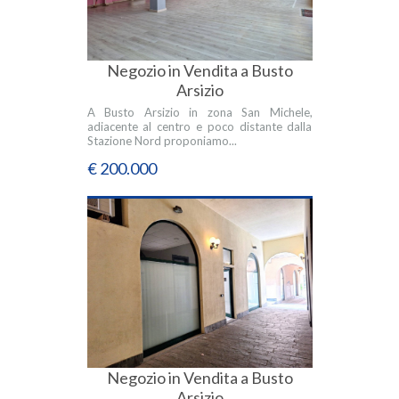
Negozio in Vendita a Busto
Arsizio
A Busto Arsizio in zona San Michele,
adiacente al centro e poco distante dalla
Stazione Nord proponiamo...
€ 200.000
Negozio in Vendita a Busto
Arsizio