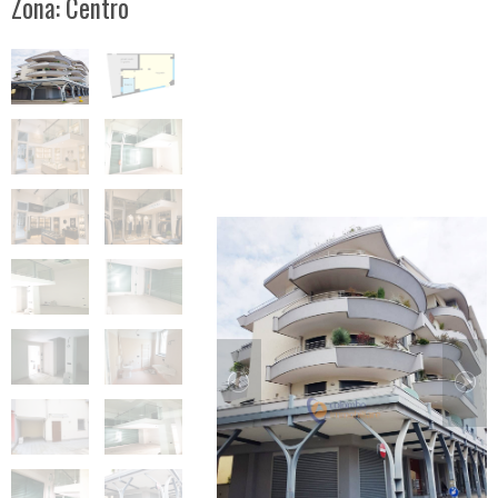
Zona: Centro