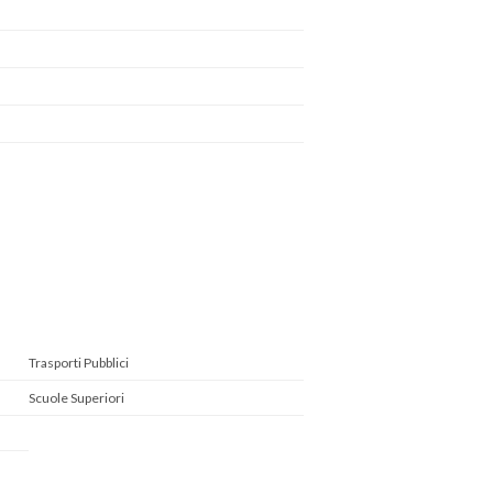
Trasporti Pubblici
Scuole Superiori