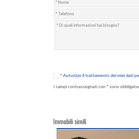
*
Autorizzo il trattamento dei miei dati pe
I campi contrassegnati con * sono obbligator
Immobili simili