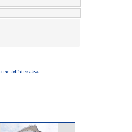
sione dell'informativa.