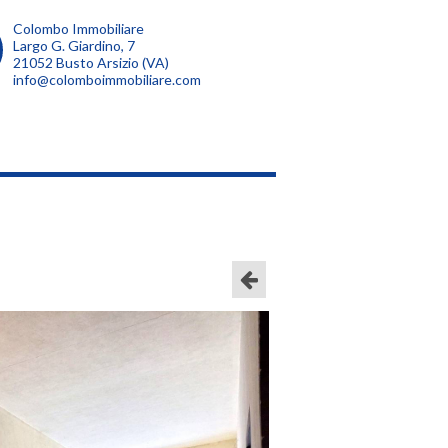
Colombo Immobiliare
Largo G. Giardino, 7
21052 Busto Arsizio (VA)
info@colomboimmobiliare.com