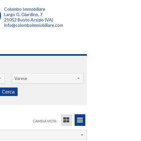
Colombo Immobiliare
Largo G. Giardino, 7
21052 Busto Arsizio (VA)
info@colomboimmobiliare.com
Varese
CAMBIA VISTA: