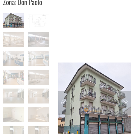
Zona: Don Paolo