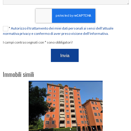
*
Autorizzo il trattamento dei miei dati personali ai sensi dell'attuale
normativa privacy e confermo di aver preso visione dell'informativa.
I campi contrassegnati con * sono obbligatori!
Immobili simili